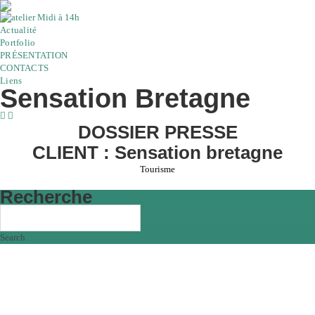
Actualité
Portfolio
PRÉSENTATION
CONTACTS
Liens
Sensation Bretagne
DOSSIER PRESSE
CLIENT : Sensation bretagne
Tourisme
Recherche
Search